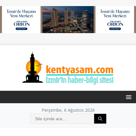
Perşembe, 6 Ağustos 2026