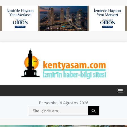
Perşembe, 6 Ağustos 2026