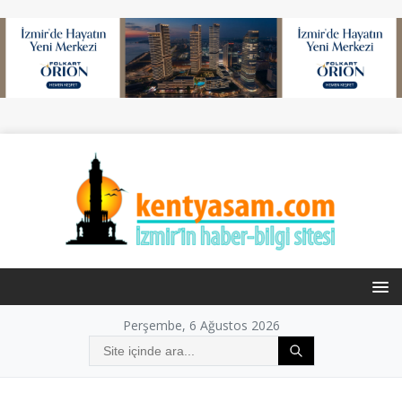
Perşembe, 6 Ağustos 2026