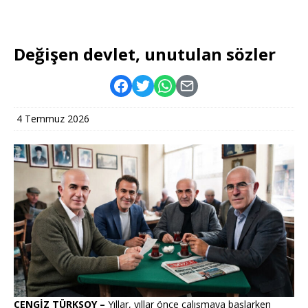
Değişen devlet, unutulan sözler
4 Temmuz 2026
CENGİZ TÜRKSOY –
Yıllar, yıllar önce çalışmaya başlarken