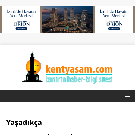
Yaşadıkça