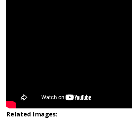
Related Images: