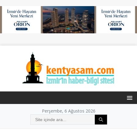
Perşembe, 6 Ağustos 2026