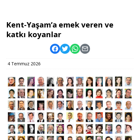
Kent-Yaşam’a emek veren ve
katkı koyanlar
4 Temmuz 2026