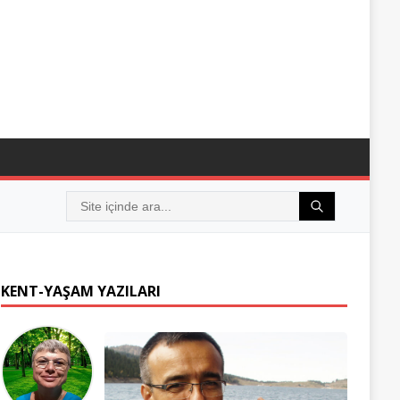
KENT-YAŞAM YAZILARI