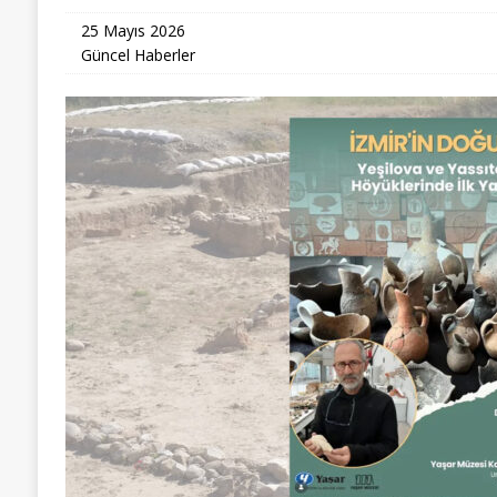
25 Mayıs 2026
Güncel Haberler