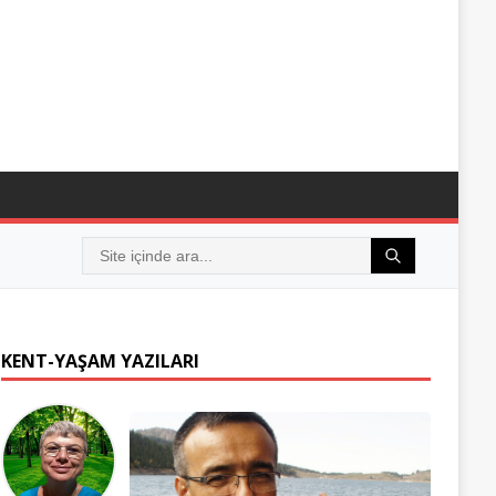
KENT-YAŞAM YAZILARI