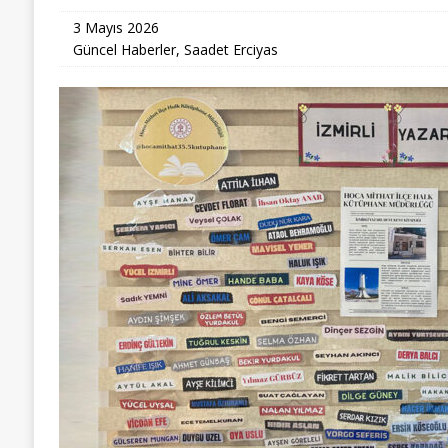
3 Mayıs 2026
Güncel Haberler
,
Saadet Erciyas