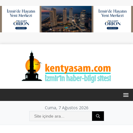
Cuma, 7 Ağustos 2026