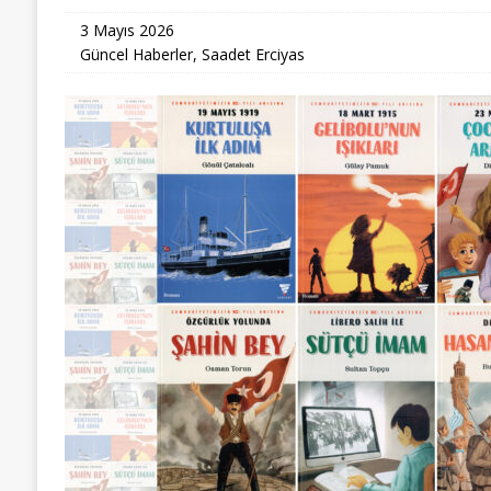
3 Mayıs 2026
Güncel Haberler
,
Saadet Erciyas