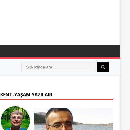
KENT-YAŞAM YAZILARI