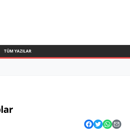
TÜM YAZILAR
lar