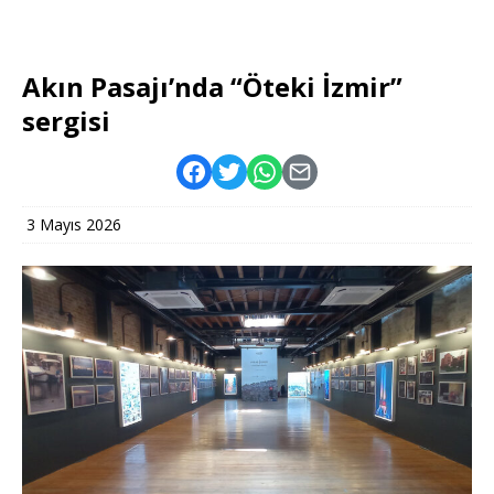
Akın Pasajı’nda “Öteki İzmir”
sergisi
3 Mayıs 2026