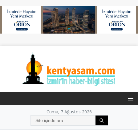
Cuma, 7 Ağustos 2026