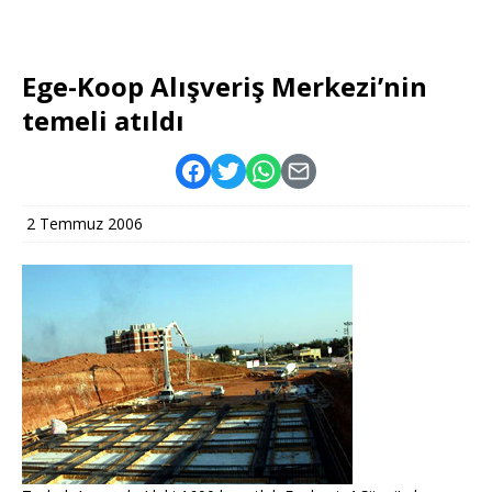
Ege-Koop Alışveriş Merkezi’nin
temeli atıldı
2 Temmuz 2006