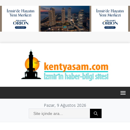
Pazar, 9 Ağustos 2026