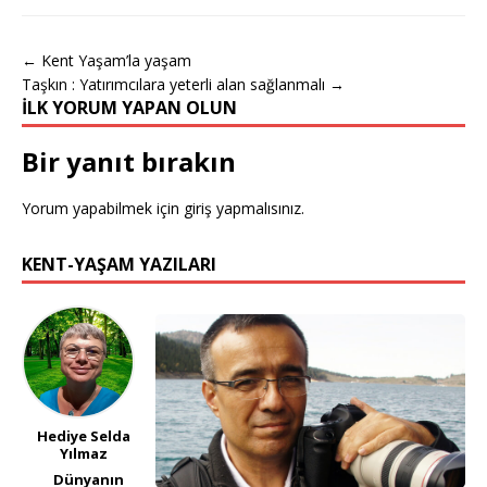
← Kent Yaşam’la yaşam
Taşkın : Yatırımcılara yeterli alan sağlanmalı →
İLK YORUM YAPAN OLUN
Bir yanıt bırakın
Yorum yapabilmek için
giriş yapmalısınız
.
KENT-YAŞAM YAZILARI
Hediye Selda
Yılmaz
Dünyanın