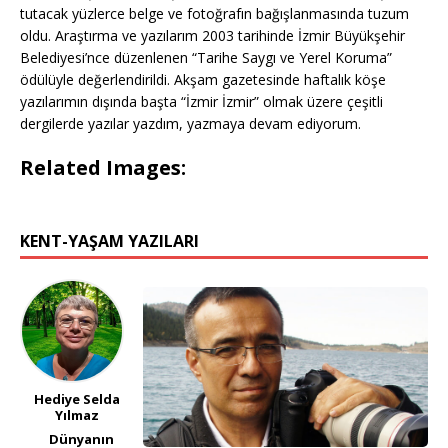
tutacak yüzlerce belge ve fotoğrafın bağışlanmasında tuzum
oldu. Araştırma ve yazılarım 2003 tarihinde İzmir Büyükşehir
Belediyesi’nce düzenlenen “Tarihe Saygı ve Yerel Koruma”
ödülüyle değerlendirildi. Akşam gazetesinde haftalık köşe
yazılarımın dışında başta “İzmir İzmir” olmak üzere çeşitli
dergilerde yazılar yazdım, yazmaya devam ediyorum.
Related Images:
KENT-YAŞAM YAZILARI
Hediye Selda
Yılmaz
Dünyanın