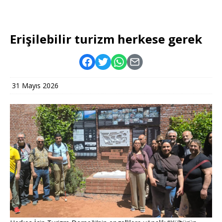
Erişilebilir turizm herkese gerek
31 Mayıs 2026