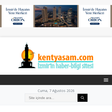
Cuma, 7 Ağustos 2026