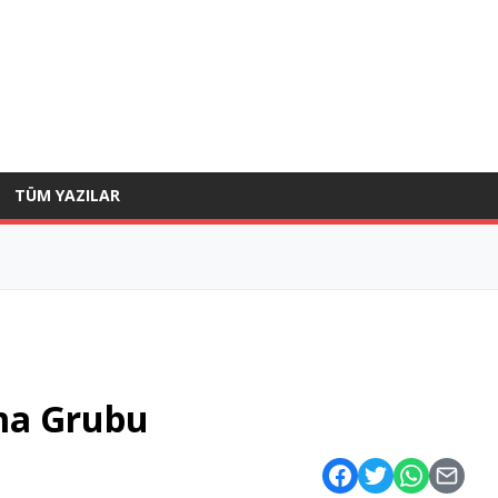
TÜM YAZILAR
ma Grubu