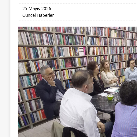
25 Mayıs 2026
Güncel Haberler