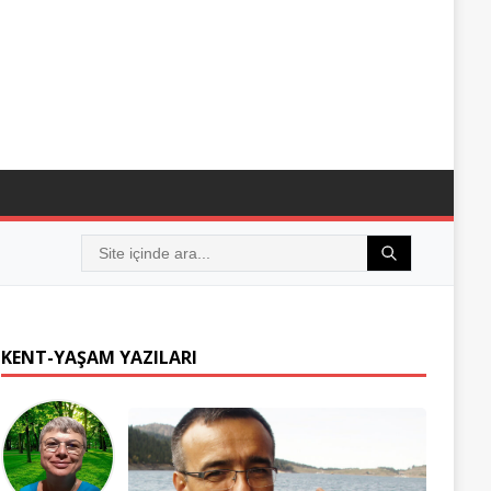
KENT-YAŞAM YAZILARI