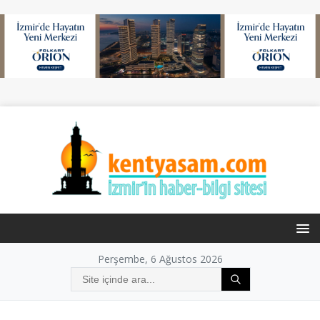
Perşembe, 6 Ağustos 2026