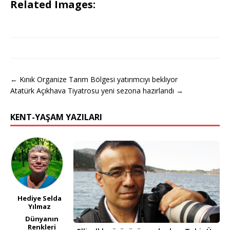
Related Images:
← Kınık Organize Tarım Bölgesi yatırımcıyı bekliyor
Atatürk Açıkhava Tiyatrosu yeni sezona hazırlandı →
KENT-YAŞAM YAZILARI
Hediye Selda
Yılmaz
Dünyanın
Renkleri