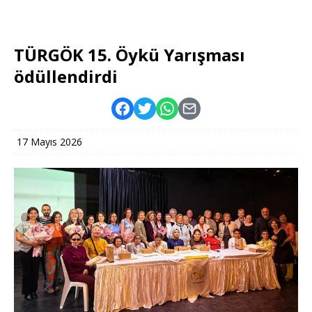
TÜRGÖK 15. Öykü Yarışması
ödüllendirdi
17 Mayıs 2026