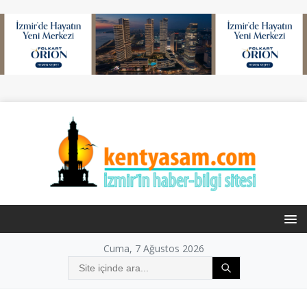
Cuma, 7 Ağustos 2026