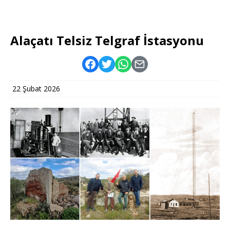
Alaçatı Telsiz Telgraf İstasyonu
22 Şubat 2026