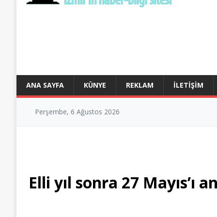
ANA SAYFA
KÜNYE
REKLAM
İLETIŞIM
Perşembe, 6 Ağustos 2026
Elli yıl sonra 27 Mayıs’ı