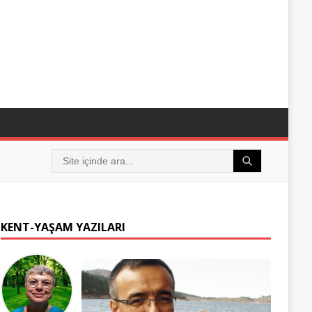
KENT-YAŞAM YAZILARI