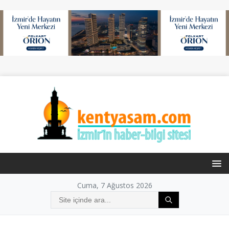
Cuma, 7 Ağustos 2026