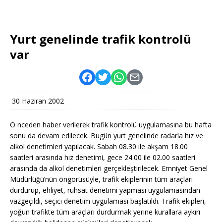
Yurt genelinde trafik kontrolü
var
30 Haziran 2002
Ö nceden haber verilerek trafik kontrolü uygulamasına bu hafta
sonu da devam edilecek. Bugün yurt genelinde radarla hız ve
alkol denetimleri yapılacak. Sabah 08.30 ile akşam 18.00
saatleri arasında hız denetimi, gece 24.00 ile 02.00 saatleri
arasında da alkol denetimleri gerçekleştirilecek. Emniyet Genel
Müdürlüğü’nün öngörüsüyle, trafik ekiplerinin tüm araçları
durdurup, ehliyet, ruhsat denetimi yapması uygulamasından
vazgeçildi, seçici denetim uygulaması başlatıldı. Trafik ekipleri,
yoğun trafikte tüm araçları durdurmak yerine kurallara aykırı