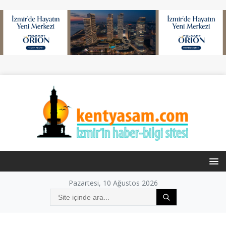
Pazartesi, 10 Ağustos 2026