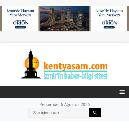
Perşembe, 6 Ağustos 2026