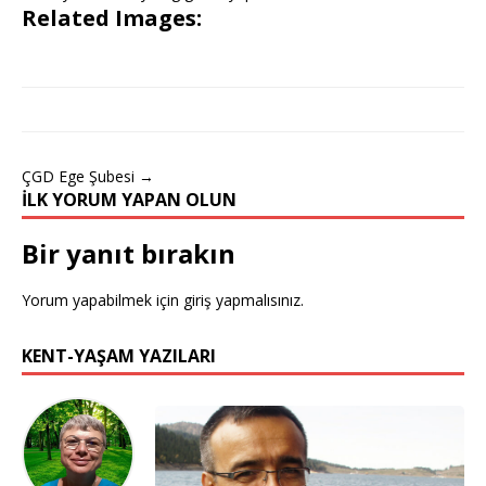
Related Images:
ÇGD Ege Şubesi →
İLK YORUM YAPAN OLUN
Bir yanıt bırakın
Yorum yapabilmek için
giriş yapmalısınız
.
KENT-YAŞAM YAZILARI