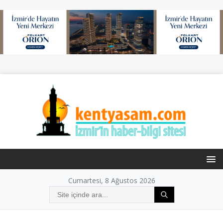
Cumartesi, 8 Ağustos 2026