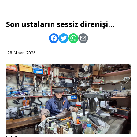
Son ustaların sessiz direnişi…
28 Nisan 2026