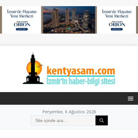
Perşembe, 6 Ağustos 2026