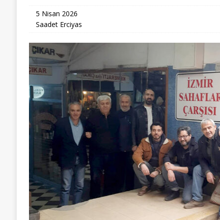
5 Nisan 2026
Saadet Erciyas