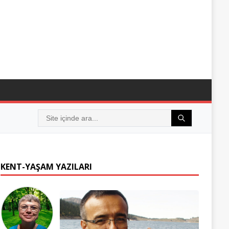
KENT-YAŞAM YAZILARI