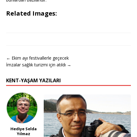
Related Images:
← Ekim ayı festivallerle geçecek
İmzalar sağlık turizmi için atıldı →
KENT-YAŞAM YAZILARI
Hediye Selda
Yılmaz