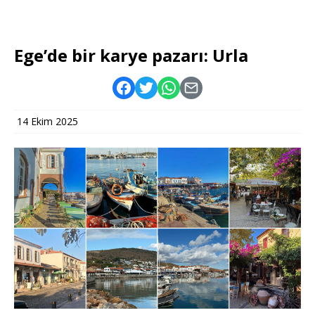
Ege’de bir karye pazarı: Urla
14 Ekim 2025