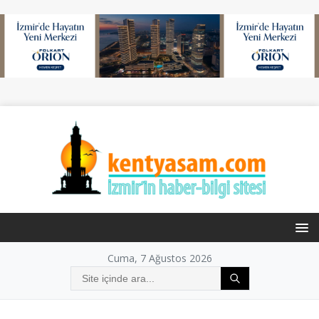
Cuma, 7 Ağustos 2026