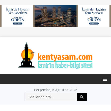
Perşembe, 6 Ağustos 2026