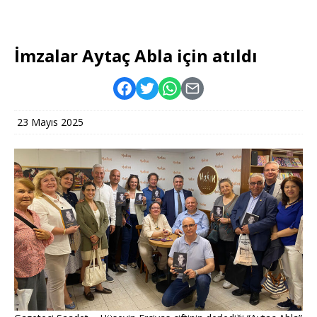
İmzalar Aytaç Abla için atıldı
23 Mayıs 2025