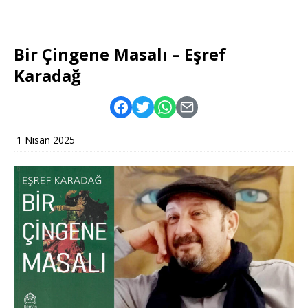
Bir Çingene Masalı – Eşref
Karadağ
1 Nisan 2025