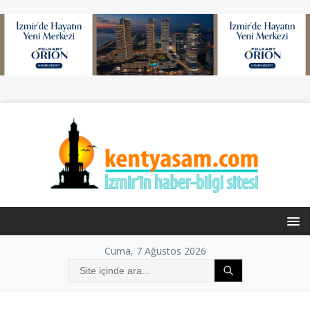
Cuma, 7 Ağustos 2026