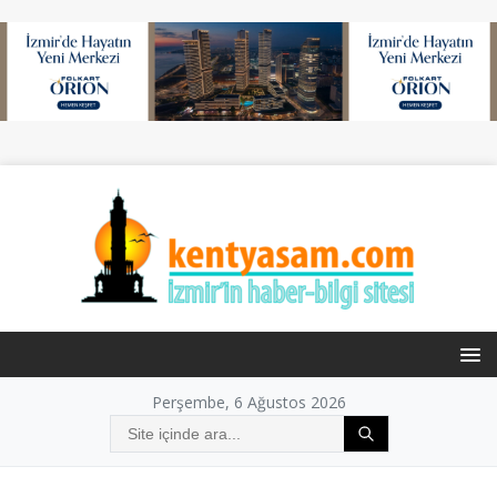
Perşembe, 6 Ağustos 2026