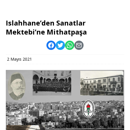
Islahhane’den Sanatlar
Mektebi’ne Mithatpaşa
2 Mayıs 2021