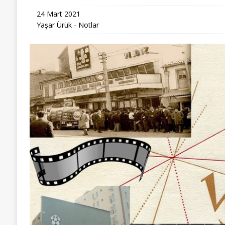
24 Mart 2021
Yaşar Ürük - Notlar