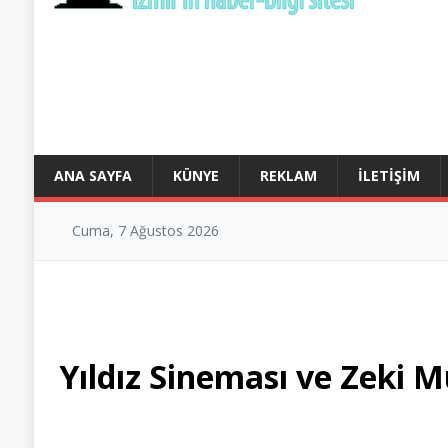
ANA SAYFA
KÜNYE
REKLAM
İLETIŞIM
Cuma, 7 Ağustos 2026
Yıldız Sineması ve Zeki M