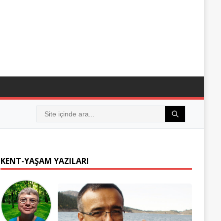
KENT-YAŞAM YAZILARI