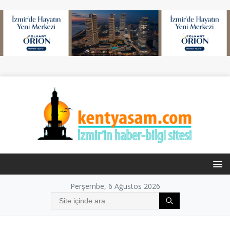
Perşembe, 6 Ağustos 2026