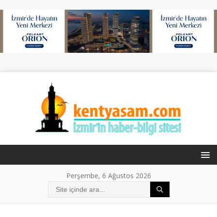
Perşembe, 6 Ağustos 2026