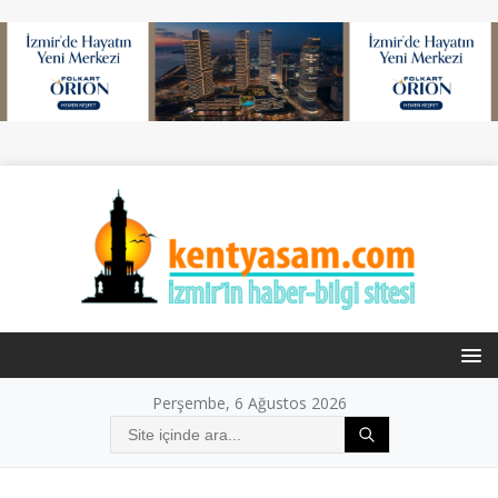
Perşembe, 6 Ağustos 2026