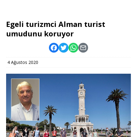
Egeli turizmci Alman turist
umudunu koruyor
4 Ağustos 2020