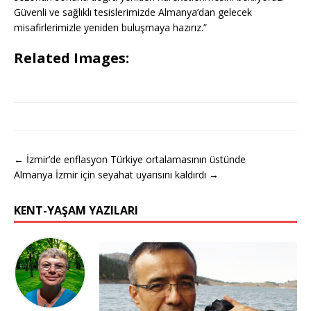
Güvenli ve sağlıklı tesislerimizde Almanya’dan gelecek
misafirlerimizle yeniden buluşmaya hazırız.”
Related Images:
← İzmir’de enflasyon Türkiye ortalamasının üstünde
Almanya İzmir için seyahat uyarısını kaldırdı →
KENT-YAŞAM YAZILARI