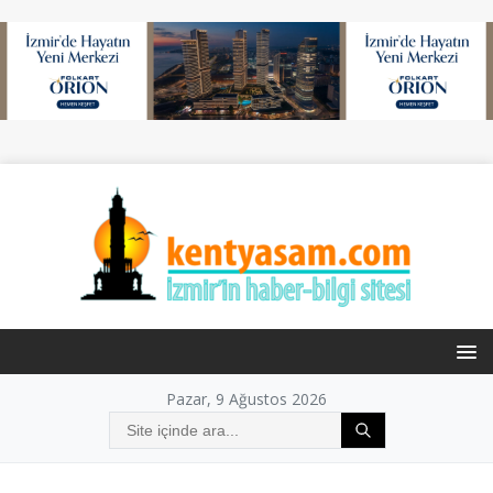
Pazar, 9 Ağustos 2026