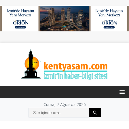
Cuma, 7 Ağustos 2026