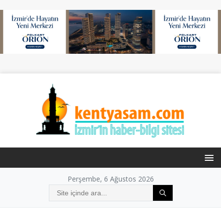
Perşembe, 6 Ağustos 2026