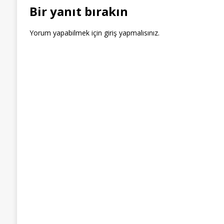
Bir yanıt bırakın
Yorum yapabilmek için
giriş yapmalısınız
.