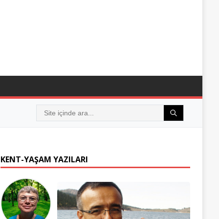
KENT-YAŞAM YAZILARI