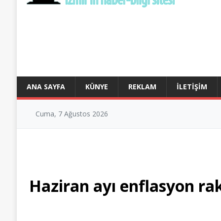
ANA SAYFA
KÜNYE
REKLAM
İLETIŞIM
Cuma, 7 Ağustos 2026
Haziran ayı enflasyon ra