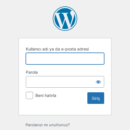
Kullanıcı adı ya da e-posta adresi
Parola
Beni hatırla
Parolanızı mı unuttunuz?