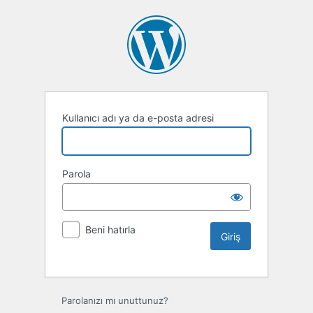
Kullanıcı adı ya da e-posta adresi
Parola
Beni hatırla
Parolanızı mı unuttunuz?