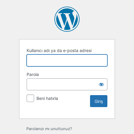
Kullanıcı adı ya da e-posta adresi
Parola
Beni hatırla
Parolanızı mı unuttunuz?